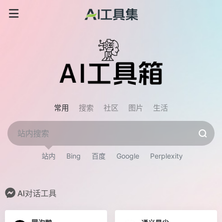
常用
搜索
社区
图片
生活
站内
Bing
百度
Google
Perplexity
AI对话工具