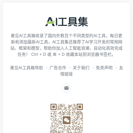
墨见AI工具箱收录了国内外数百个不同类型的AI工具，每日更
新和添加最新AI工具，AI工具集还推荐了AI学习开发的常用网
站、框架和模型，帮助你加入人工智能浪潮，自动化高效完成
任务！ Ctrl + D 或 ⌘ + D 收藏本站到浏览器书签栏。
墨见AI工具箱导航
广告合作
关于我们
免责声明
友
情链接