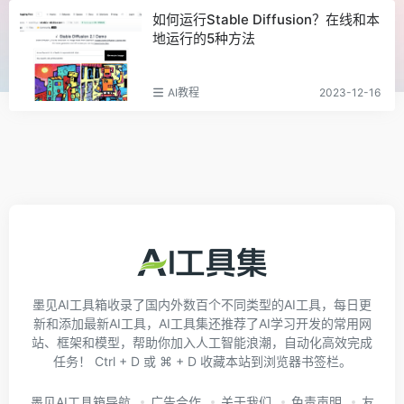
如何运行Stable Diffusion？在线和本
地运行的5种方法
AI教程
2023-12-16
墨见AI工具箱收录了国内外数百个不同类型的AI工具，每日更
新和添加最新AI工具，AI工具集还推荐了AI学习开发的常用网
站、框架和模型，帮助你加入人工智能浪潮，自动化高效完成
任务！ Ctrl + D 或 ⌘ + D 收藏本站到浏览器书签栏。
墨见AI工具箱导航
广告合作
关于我们
免责声明
友