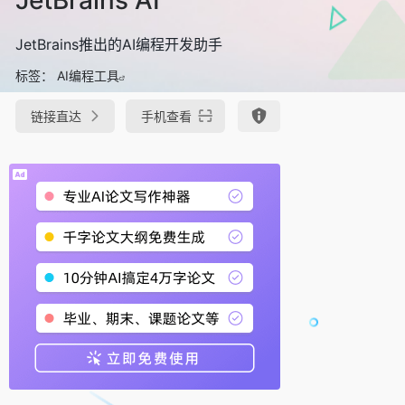
JetBrains推出的AI编程开发助手
标签：
AI编程工具
链接直达
手机查看