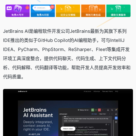
JetBrains AI是编程软件开发公司JetBrains最新为其旗下系列
IDE推出的类似于GitHub Copilot的AI编程助手，可与IntelliJ
IDEA、PyCharm、PhpStorm、ReSharper、Fleet等集成开发
环境工具深度整合，提供代码聊天、代码生成、上下文代码分
析、代码解释、代码翻译等功能，帮助开发人员提高开发效率和
代码质量。