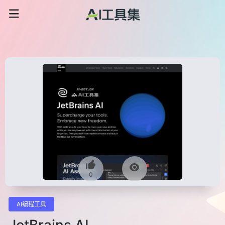
0
AI编程工具
JetBrains AI