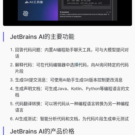
JetBrains AI的主要功能
回答代码问题：内置AI编程助手聊天工具，可与大模型提问对
话
解释代码：可在代码编辑器中选择代码，向AI询问特定的代码
片段
生成Git提交消息：可使用AI助手生成Git版本控制更改消息
生成声明文档：可生成Java、Kotlin、Python等编程语言的文
档
代码翻译转换：可以将代码从一种编程语言转换为另一种编程
语言
AI生成测试：智能分析代码和文档，为代码片段生成单元测试
JetBrains AI的产品价格