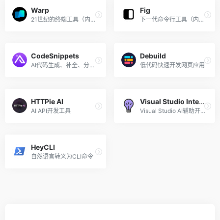
Warp
Fig
21世纪的终端工具（内置AI命令搜索）
下一代命令行工具（内置AI终端命令自动补全）
CodeSnippets
Debuild
AI代码生成、补全、分析、重构和调试
低代码快速开发网页应用
HTTPie AI
Visual Studio IntelliCode
AI API开发工具
Visual Studio AI辅助开发
HeyCLI
自然语言转义为CLI命令