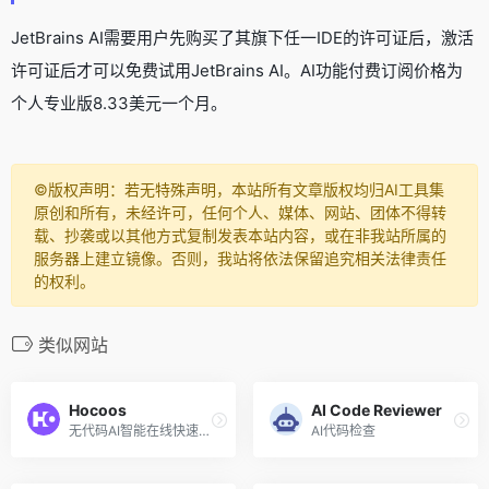
JetBrains AI需要用户先购买了其旗下任一IDE的许可证后，激活
许可证后才可以免费试用JetBrains AI。AI功能付费订阅价格为
个人专业版8.33美元一个月。
©️版权声明：若无特殊声明，本站所有文章版权均归AI工具集
原创和所有，未经许可，任何个人、媒体、网站、团体不得转
载、抄袭或以其他方式复制发表本站内容，或在非我站所属的
服务器上建立镜像。否则，我站将依法保留追究相关法律责任
的权利。
类似网站
Hocoos
AI Code Reviewer
无代码AI智能在线快速创建网站
AI代码检查