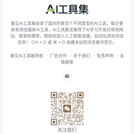
墨见AI工具箱收录了国内外数百个不同类型的AI工具，每日更
新和添加最新AI工具，AI工具集还推荐了AI学习开发的常用网
站、框架和模型，帮助你加入人工智能浪潮，自动化高效完成
任务！ Ctrl + D 或 ⌘ + D 收藏本站到浏览器书签栏。
墨见AI工具箱导航
广告合作
关于我们
免责声明
友
情链接
关注我们