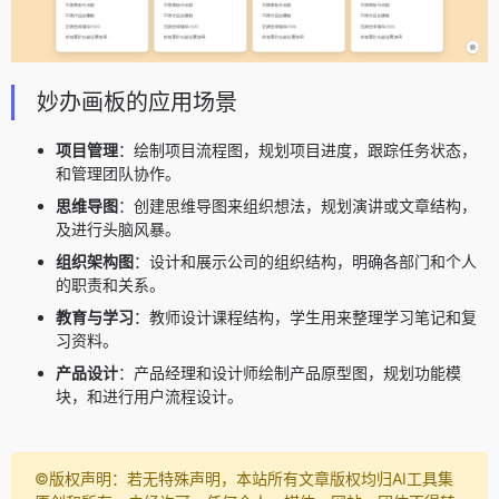
妙办画板的应用场景
项目管理
：绘制项目流程图，规划项目进度，跟踪任务状态，
和管理团队协作。
思维导图
：创建思维导图来组织想法，规划演讲或文章结构，
及进行头脑风暴。
组织架构图
：设计和展示公司的组织结构，明确各部门和个人
的职责和关系。
教育与学习
：教师设计课程结构，学生用来整理学习笔记和复
习资料。
产品设计
：产品经理和设计师绘制产品原型图，规划功能模
块，和进行用户流程设计。
©️版权声明：若无特殊声明，本站所有文章版权均归AI工具集