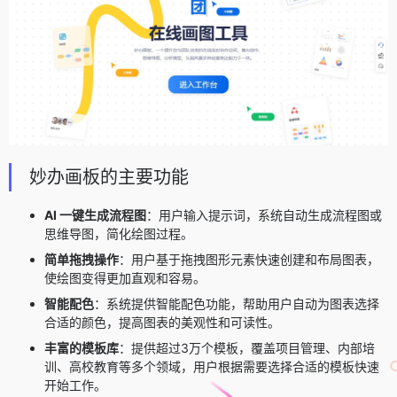
妙办画板的主要功能
AI 一键生成流程图
：用户输入提示词，系统自动生成流程图或
思维导图，简化绘图过程。
简单拖拽操作
：用户基于拖拽图形元素快速创建和布局图表，
使绘图变得更加直观和容易。
智能配色
：系统提供智能配色功能，帮助用户自动为图表选择
合适的颜色，提高图表的美观性和可读性。
丰富的模板库
：提供超过3万个模板，覆盖项目管理、内部培
训、高校教育等多个领域，用户根据需要选择合适的模板快速
开始工作。