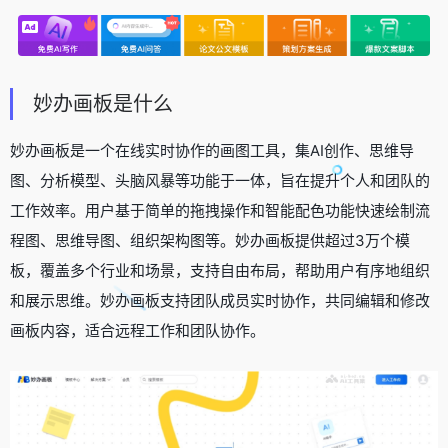
妙办画板是什么
妙办画板是一个在线实时协作的画图工具，集AI创作、思维导
图、分析模型、头脑风暴等功能于一体，旨在提升个人和团队的
工作效率。用户基于简单的拖拽操作和智能配色功能快速绘制流
程图、思维导图、组织架构图等。妙办画板提供超过3万个模
板，覆盖多个行业和场景，支持自由布局，帮助用户有序地组织
和展示思维。妙办画板支持团队成员实时协作，共同编辑和修改
画板内容，适合远程工作和团队协作。