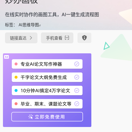
在线实时协作的画图工具，AI一键生成流程图
标签：
AI思维导图
链接直达
手机查看