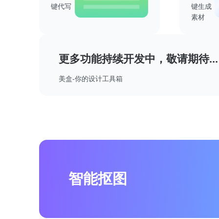
键代写
键生成
素材
更多功能持续开发中，敬请期待...
美盒-你的设计工具箱
智能抠图