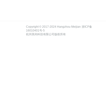
Copyright © 2017-
2024
Hangzhou Meijian
浙ICP备
16010401号-5
杭州美间科技有限公司版权所有