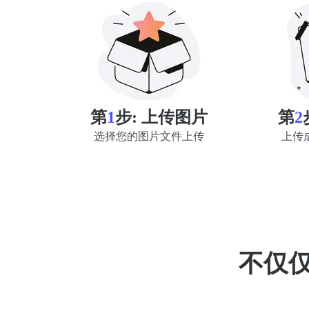
第
1
步:
上传图片
第
2
选择您的图片文件上传
上传
不仅